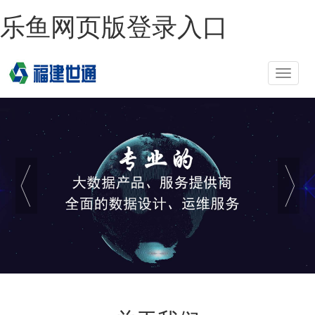
乐鱼网页版登录入口
切
换
导
航