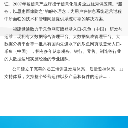
证。2007年被信息产业厅授予信息化服务企业优秀供应商。"服
务，以思患而豫防之"的服务理念，为用户在信息系统运营过程
中所面临的技术和管理问题提供系统可靠的解决方案。
福建世通致力于乐鱼网页版登录入口-乐鱼（中国） 研发与
运维，现拥有大数据综合管理平台、大数据集成管理平台、大
数据分析平台等一批具有国内先进水平的乐鱼网页版登录入口-
乐鱼（中国） ，拥有多年从事
税务、银行、零售、制造等行业
的
大数据运维实施经验的专业团队。
公司建立了完善的员工培训及发展体系、质量监控体系、IT
支持体系，支持整个经营运作以及产品和备件的运营......