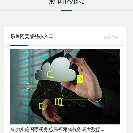
新闻动态
乐鱼网页版登录入口
查看详细+
成功实施国家税务总局福建省税务局大数据...