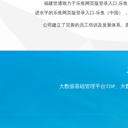
福建世通致力于乐鱼网页版登录入口-乐鱼（
进水平的乐鱼网页版登录入口-乐鱼（中国） 
公司建立了完善的员工培训及发展体系、质量监
大数据基础管理平台TDP、大数据集