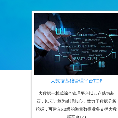
大数据基础管理平台TDP
大数据一栈式综合管理平台以云存储为基
石，以云计算为处理核心，致力于数据分析
挖掘，可建立PB级的海量数据业务支撑大数
据平台123