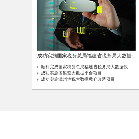
成功实施国家税务总局福建省税务局大数据...
顺利完成国家税务总局福建省税务局大数据数...
成功实施省银监大数据平台项目
成功实施漳州地税大数据数仓改造项目