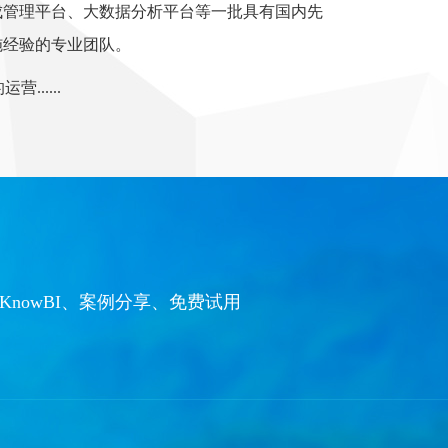
成管理平台、大数据分析平台等一批具有国内先
施经验的专业团队。
.....
）
平台KnowBI、案例分享、免费试用