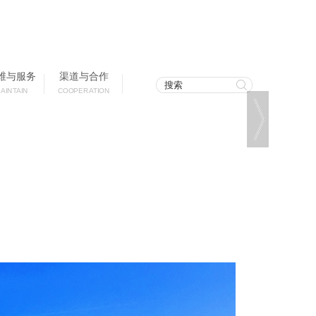
维与服务
渠道与合作
AINTAIN
COOPERATION