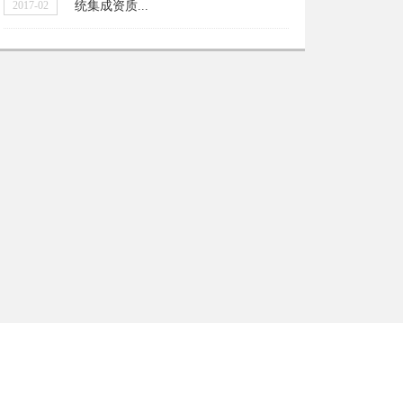
2017-02
统集成资质...