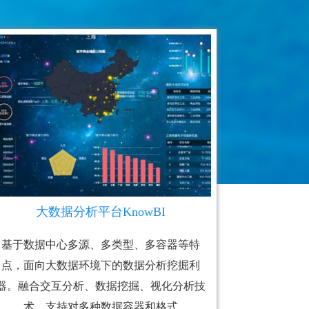
大数据分析平台KnowBI
基于数据中心多源、多类型、多容器等特
点，面向大数据环境下的数据分析挖掘利
器。融合交互分析、数据挖掘、视化分析技
术，支持对多种数据容器和格式