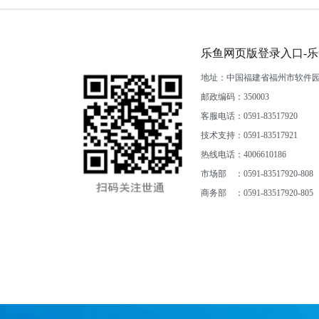
乐鱼网页版登录入口-
地址：中国福建省福州市软件园 B 
邮政编码：350003
客服电话：0591-83517920
技术支持：0591-83517921
热线电话：4006610186
市场部 ：0591-83517920-808
商务部 ：0591-83517920-805