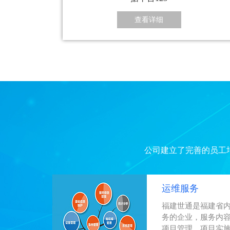
查看详细
公司建立了完善的员工
运维服务
福建世通是福建省内
务的企业，服务内
项目管理、项目实