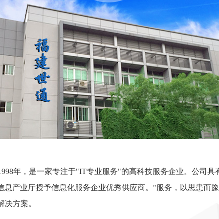
998年，是一家专注于"IT专业服务"的高科技服务企业。公司
2007年被信息产业厅授予信息化服务企业优秀供应商。"服务，以思
的解决方案。