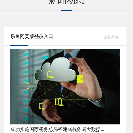
新闻动态
乐鱼网页版登录入口
查看详细+
成功实施国家税务总局福建省税务局大数据...