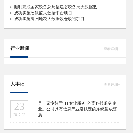
顺利完成国家税务总局福建省税务局大数据数...
成功实施省银监大数据平台项目
成功实施漳州地税大数据数仓改造项目
行业新闻
查看详细+
大事记
查看详细+
23
是一家专注于“IT专业服务”的高科技服务企
业。公司具有信息产业部认定的系统集成资
2017-02
质...