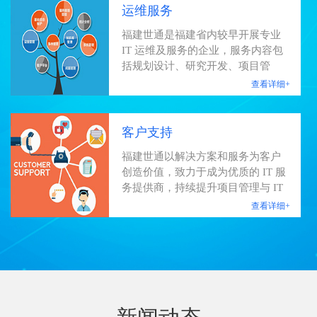
运维服务
福建世通是福建省内较早开展专业
IT 运维及服务的企业，服务内容包
括规划设计、研究开发、项目管
理、项目实施及技术支撑。依托专
查看详细+
业的技术支撑队伍及完善的服务质
量体系，为客户提供迅捷、高效、
可靠、前瞻性的服务。
客户支持
福建世通以解决方案和服务为客户
创造价值，致力于成为优质的 IT 服
务提供商，持续提升项目管理与 IT
服务能力，努力成为客户可信赖的
查看详细+
长远战略性合作伙伴。