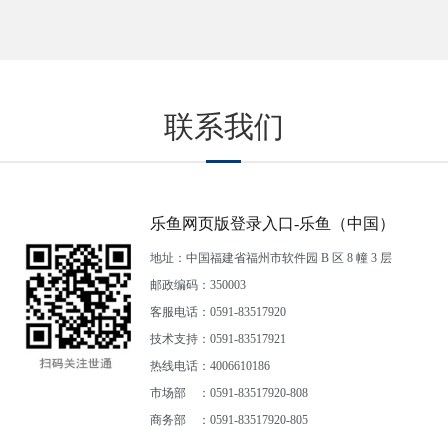
联系我们
乐鱼网页版登录入口-乐鱼（中国）
地址：中国福建省福州市软件园 B 区 8 幢 3 层
邮政编码：350003
客服电话：0591-83517920
技术支持：0591-83517921
热线电话：4006610186
市场部 ：0591-83517920-808
商务部 ：0591-83517920-805