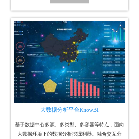
大数据分析平台KnowBI
基于数据中心多源、多类型、多容器等特点，面向
大数据环境下的数据分析挖掘利器。融合交互分