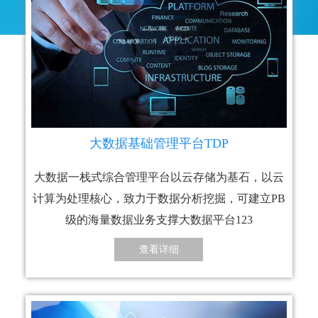
大数据基础管理平台TDP
大数据一栈式综合管理平台以云存储为基石，以云
计算为处理核心，致力于数据分析挖掘，可建立PB
级的海量数据业务支撑大数据平台123
查看详细