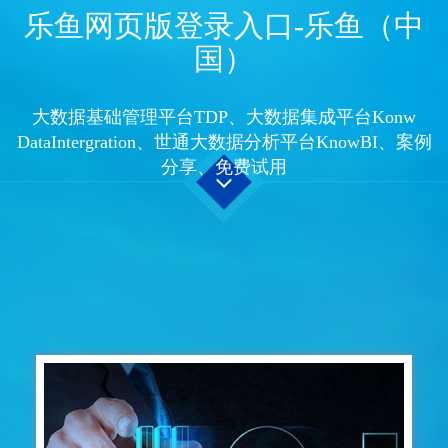
乐鱼网页版登录入口-乐鱼（中
国）
大数据基础管理平台TDP、大数据集成平台Konw
DataIntergration、世通大数据分析平台KnowBI、案例
分享、免费试用