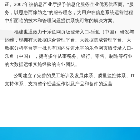
证。2007年被信息产业厅授予信息化服务企业优秀供应商。"服
务，以思患而豫防之"的服务理念，为用户在信息系统运营过程
中所面临的技术和管理问题提供系统可靠的解决方案。
福建世通致力于乐鱼网页版登录入口-乐鱼（中国） 研发与
运维，现拥有大数据综合管理平台、大数据集成管理平台、大
数据分析平台等一批具有国内先进水平的乐鱼网页版登录入口-
乐鱼（中国） ，拥有多年从事
税务、银行、零售、制造等行业
的
大数据运维实施经验的专业团队。
公司建立了完善的员工培训及发展体系、质量监控体系、IT
支持体系，支持整个经营运作以及产品和备件的运营......