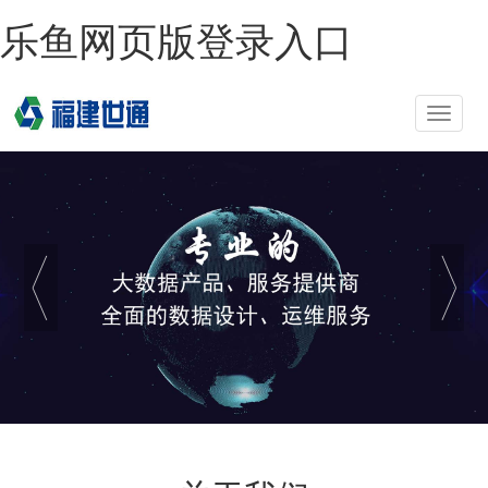
乐鱼网页版登录入口
切
换
导
航