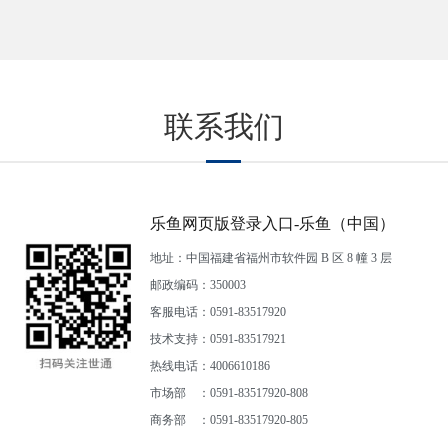
联系我们
乐鱼网页版登录入口-乐鱼（中国）
地址：中国福建省福州市软件园 B 区 8 幢 3 层
邮政编码：350003
客服电话：0591-83517920
技术支持：0591-83517921
热线电话：4006610186
市场部 ：0591-83517920-808
商务部 ：0591-83517920-805