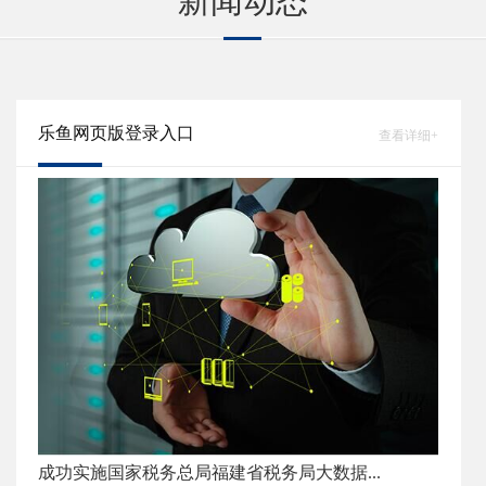
新闻动态
乐鱼网页版登录入口
查看详细+
成功实施国家税务总局福建省税务局大数据...