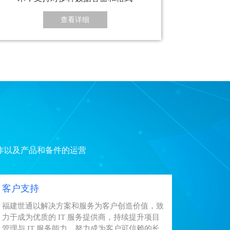
查看详细
作以及产品和备件的运营
客户支持
福建世通以解决方案和服务为客户创造价值，致
力于成为优质的 IT 服务提供商，持续提升项目
管理与 IT 服务能力，努力成为客户可信赖的长