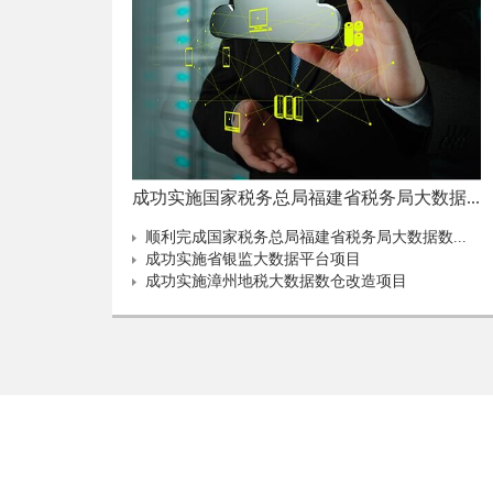
成功实施国家税务总局福建省税务局大数据...
顺利完成国家税务总局福建省税务局大数据数...
成功实施省银监大数据平台项目
成功实施漳州地税大数据数仓改造项目