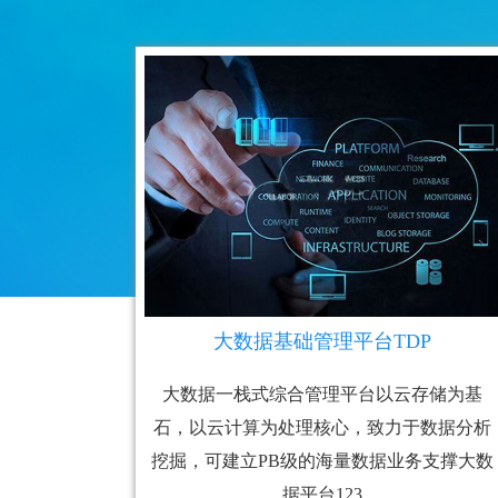
大数据基础管理平台TDP
大数据一栈式综合管理平台以云存储为基
石，以云计算为处理核心，致力于数据分析
挖掘，可建立PB级的海量数据业务支撑大数
据平台123