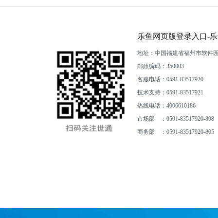
乐鱼网页版登录入口-
地址：中国福建省福州市软件园 B 
邮政编码：350003
客服电话：0591-83517920
技术支持：0591-83517921
热线电话：4006610186
市场部 ：0591-83517920-808
商务部 ：0591-83517920-805