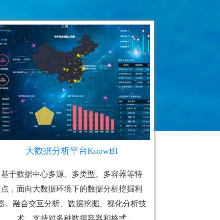
大数据分析平台KnowBI
基于数据中心多源、多类型、多容器等特
点，面向大数据环境下的数据分析挖掘利
器。融合交互分析、数据挖掘、视化分析技
术，支持对多种数据容器和格式