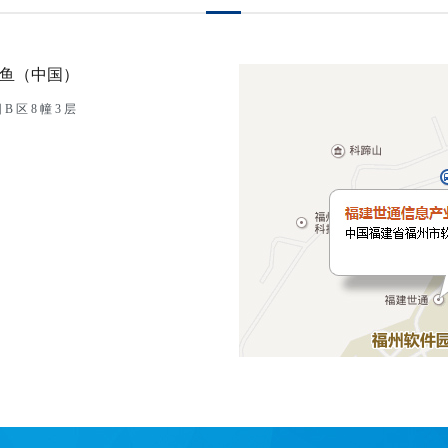
乐鱼（中国）
区 8 幢 3 层