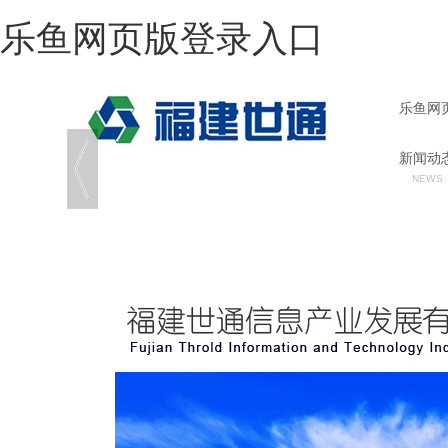
乐鱼网页版登录入口
乐鱼网
新闻动
NEWS