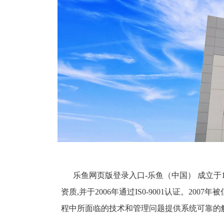
乐鱼网页版登录入口-乐鱼（中国） 成立于1
资质,并于2006年通过IS0-9001认证。
程中所面临的技术和管理问题提供系统可靠